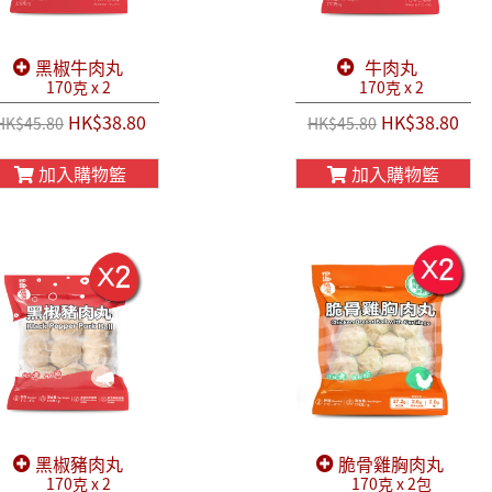
黑椒牛肉丸
牛肉丸
170克 x 2
170克 x 2
HK$38.80
HK$38.80
HK$45.80
HK$45.80
加入購物籃
加入購物籃
黑椒豬肉丸
脆骨雞胸肉丸
170克 x 2
170克 x 2包