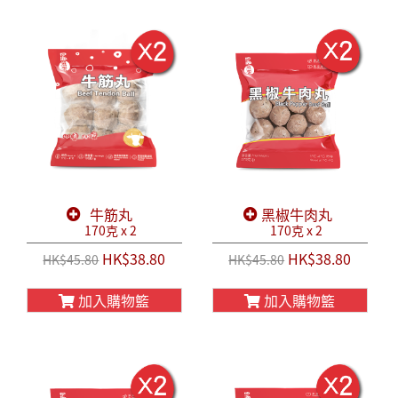
牛筋丸
黑椒牛肉丸
170克 x 2
170克 x 2
HK$38.80
HK$38.80
HK$45.80
HK$45.80
加入購物籃
加入購物籃