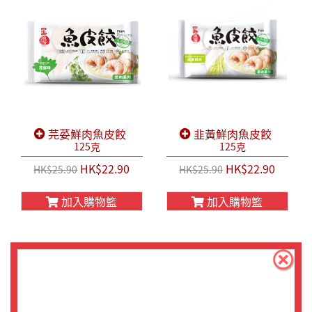
芫荽鮮肉魚皮餃
韭黃鮮肉魚皮餃
125克
125克
HK$22.90
HK$22.90
HK$25.90
HK$25.90
加入購物籃
加入購物籃