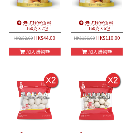
港式珍寶魚蛋
港式珍寶魚蛋
160克 X 2包
160克 X 6包
HK$44.00
HK$110.00
HK$52.00
HK$156.00
加入購物籃
加入購物籃