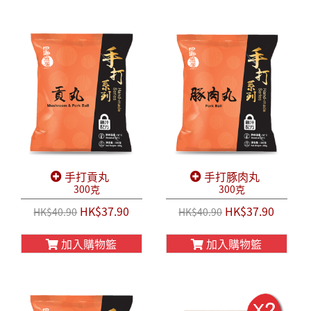
手打貢丸
手打豚肉丸
300克
300克
HK$37.90
HK$37.90
HK$40.90
HK$40.90
加入購物籃
加入購物籃