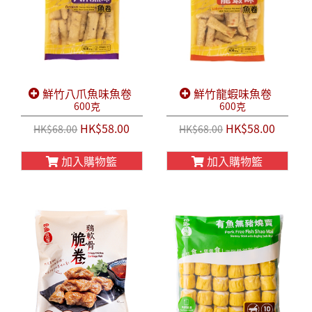
鮮竹八爪魚味魚卷
鮮竹龍蝦味魚卷
600克
600克
HK$58.00
HK$58.00
HK$68.00
HK$68.00
加入購物籃
加入購物籃