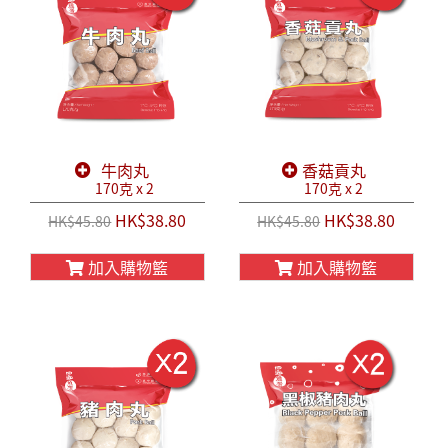
牛肉丸
香菇貢丸
170克 x 2
170克 x 2
HK$38.80
HK$38.80
HK$45.80
HK$45.80
加入購物籃
加入購物籃