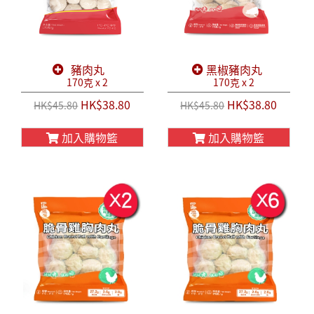
豬肉丸
黑椒豬肉丸
170克 x 2
170克 x 2
HK$38.80
HK$38.80
HK$45.80
HK$45.80
加入購物籃
加入購物籃