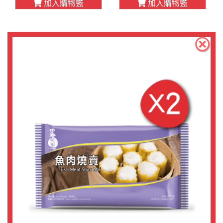
加入購物籃
加入購物籃