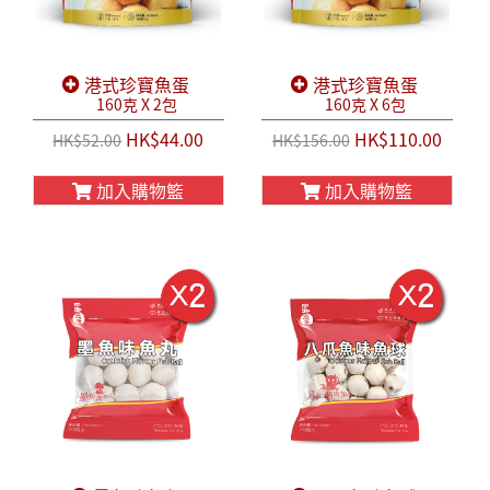
港式珍寶魚蛋
港式珍寶魚蛋
160克 X 2包
160克 X 6包
HK$44.00
HK$110.00
HK$52.00
HK$156.00
加入購物籃
加入購物籃