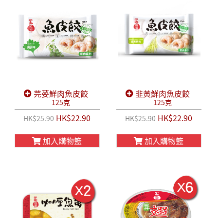
芫荽鮮肉魚皮餃
韭黃鮮肉魚皮餃
125克
125克
HK$22.90
HK$22.90
HK$25.90
HK$25.90
加入購物籃
加入購物籃