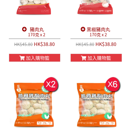
豬肉丸
黑椒豬肉丸
170克 x 2
170克 x 2
HK$38.80
HK$38.80
HK$45.80
HK$45.80
加入購物籃
加入購物籃