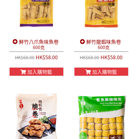
鮮竹八爪魚味魚卷
鮮竹龍蝦味魚卷
600克
600克
HK$58.00
HK$58.00
HK$68.00
HK$68.00
加入購物籃
加入購物籃