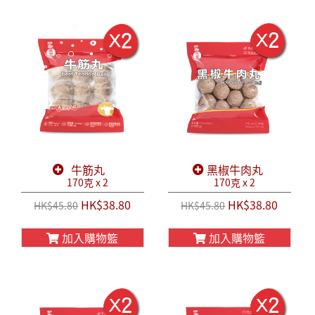
牛筋丸
黑椒牛肉丸
170克 x 2
170克 x 2
HK$38.80
HK$38.80
HK$45.80
HK$45.80
加入購物籃
加入購物籃