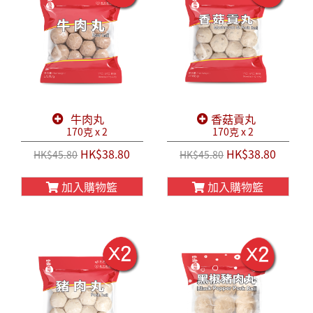
牛肉丸
香菇貢丸
170克 x 2
170克 x 2
HK$38.80
HK$38.80
HK$45.80
HK$45.80
加入購物籃
加入購物籃