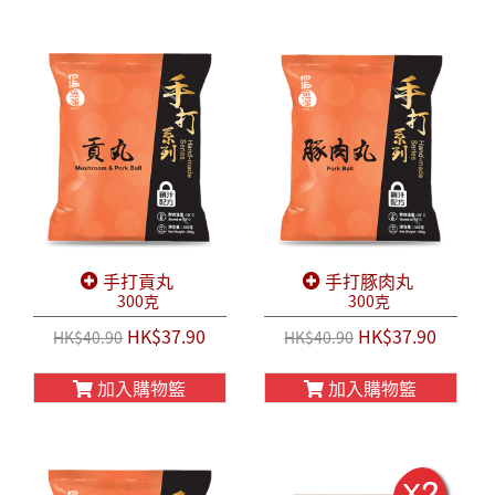
手打貢丸
手打豚肉丸
300克
300克
HK$37.90
HK$37.90
HK$40.90
HK$40.90
加入購物籃
加入購物籃