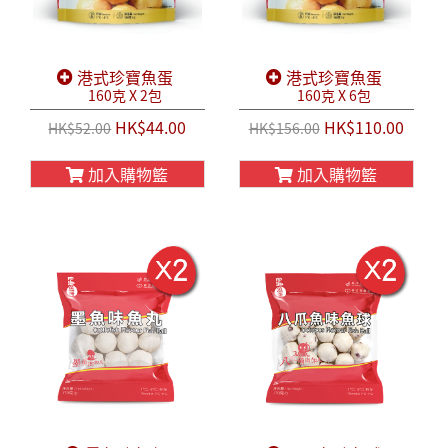
港式珍寶魚蛋
港式珍寶魚蛋
160克 X 2包
160克 X 6包
HK$44.00
HK$110.00
HK$52.00
HK$156.00
加入購物籃
加入購物籃