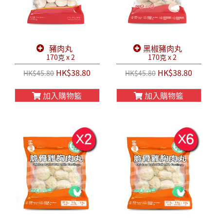
豬肉丸
黑椒豬肉丸
170克 x 2
170克 x 2
HK$38.80
HK$38.80
HK$45.80
HK$45.80
加入購物籃
加入購物籃