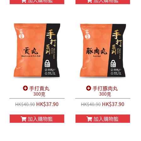
加入購物籃
加入購物籃
手打貢丸
手打豚肉丸
300克
300克
HK$37.90
HK$37.90
HK$40.90
HK$40.90
加入購物籃
加入購物籃