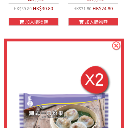
HK$30.80
HK$24.80
HK$39.80
HK$31.80
加入購物籃
加入購物籃