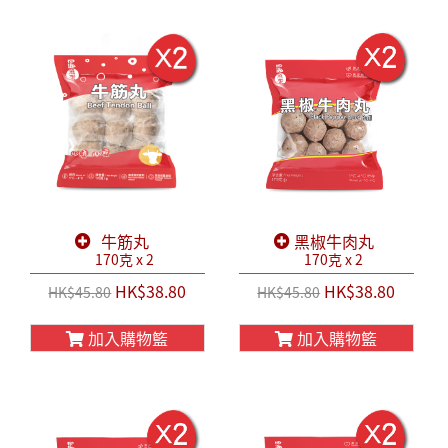
牛筋丸
黑椒牛肉丸
170克 x 2
170克 x 2
HK$38.80
HK$38.80
HK$45.80
HK$45.80
加入購物籃
加入購物籃