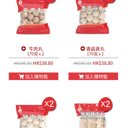
牛肉丸
香菇貢丸
170克 x 2
170克 x 2
HK$38.80
HK$38.80
HK$45.80
HK$45.80
加入購物籃
加入購物籃