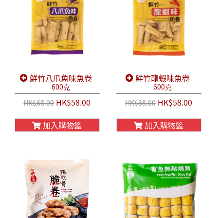
鮮竹八爪魚味魚卷
鮮竹龍蝦味魚卷
600克
600克
HK$58.00
HK$58.00
HK$68.00
HK$68.00
加入購物籃
加入購物籃