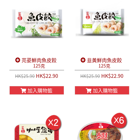
芫荽鮮肉魚皮餃
韭黃鮮肉魚皮餃
125克
125克
HK$22.90
HK$22.90
HK$25.90
HK$25.90
加入購物籃
加入購物籃